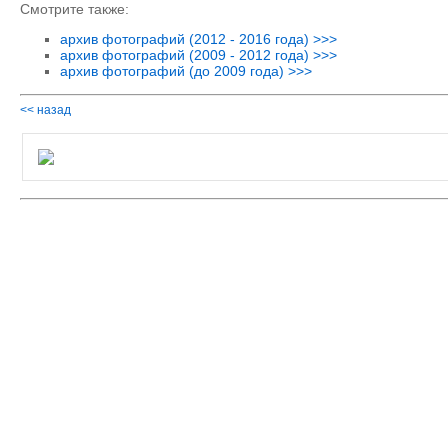
Смотрите также:
архив фотографий (2012 - 2016 года) >>>
архив фотографий (2009 - 2012 года) >>>
архив фотографий (до 2009 года) >>>
<< назад