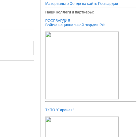
Материалы о Фонде на сайте Росгвардии
Наши коллеги и партнеры:
РОСГВАРДИЯ
Войска национальной гвардии РФ
ТКПО "Сирена+"