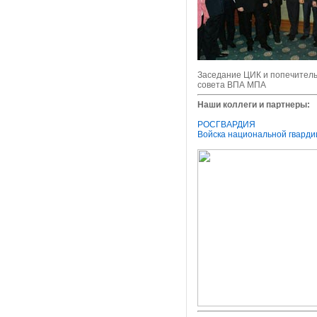
Заседание ЦИК и попечитель
совета ВПА МПА
Наши коллеги и партнеры:
РОСГВАРДИЯ
Войска национальной гварди