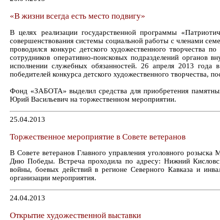
«В жизни всегда есть место подвигу»
В целях реализации государственной программы «Патриотич
совершенствования системы социальной работы с членами семе
проводился конкурс детского художественного творчества по
сотрудников оперативно-поисковых подразделений органов вн
исполнении служебных обязанностей. 26 апреля 2013 года 
победителей конкурса детского художественного творчества, по
Фонд «ЗАБОТА» выделил средства для приобретения памятных
Юрий Васильевич на торжественном мероприятии.
25.04.2013
Торжественное мероприятие в Совете ветеранов
В Совете ветеранов Главного управления уголовного розыска 
Дню Победы. Встреча проходила по адресу: Нижний Кисловск
войны, боевых действий в регионе Северного Кавказа и ин
организации мероприятия.
24.04.2013
Открытие художественной выставки