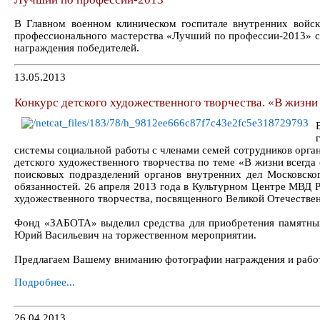
В Главном военном клиническом госпитале внутренних войск
профессионального мастерства «Лучший по профессии-2013» с
награждения победителей.
13.05.2013
Конкурс детского художественного творчества. «В жизни 
системы социальной работы с членами семей сотрудников орга
детского художественного творчества по теме «В жизни всегда
поисковых подразделений органов внутренних дел Московско
обязанностей. 26 апреля 2013 года в Культурном Центре МВД Р
художественного творчества, посвященного Великой Отечественн
Фонд «ЗАБОТА» выделил средства для приобретения памятных
Юрий Васильевич на торжественном мероприятии.
Предлагаем Вашему вниманию фотографии награждения и рабо
Подробнее...
26.04.2013