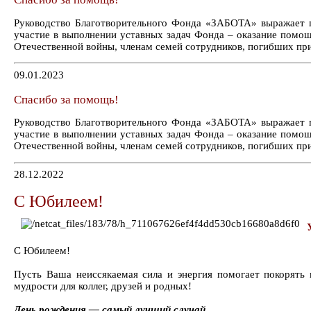
Руководство Благотворительного Фонда «ЗАБОТА» выражает 
участие в выполнении уставных задач Фонда – оказание помо
Отечественной войны, членам семей сотрудников, погибших пр
09.01.2023
Спасибо за помощь!
Руководство Благотворительного Фонда «ЗАБОТА» выражает 
участие в выполнении уставных задач Фонда – оказание помо
Отечественной войны, членам семей сотрудников, погибших пр
28.12.2022
С Юбилеем!
С Юбилеем!
Пусть Ваша неиссякаемая сила и энергия помогает покорять
мудрости для коллег, друзей и родных!
День рождения — самый лучший случай