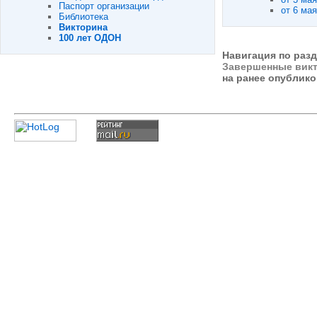
Паспорт организации
от 6 мая
Библиотека
Викторина
100 лет ОДОН
Навигация по разд
Завершенные вик
на ранее опублик