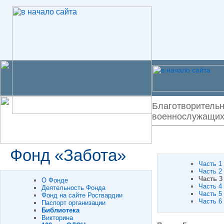
Благотворительн
военнослужащих 
Фонд «Забота»
Часть 1
Часть 2
Часть 3
О Фонде
Часть 4
Деятельность Фонда
Часть 5
Фонд на сайте Росгвардии
Часть 6
Паспорт организации
Библиотека
Викторина