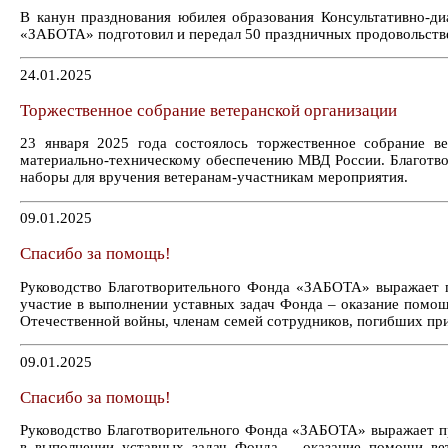
В канун празднования юбилея образования Консультативно-
«ЗАБОТА» подготовил и передал 50 праздничных продовольстве
24.01.2025
Торжественное собрание ветеранской организации
23 января 2025 года состоялось торжественное собрание в
материально-техническому обеспечению МВД России. Благотв
наборы для вручения ветеранам-участникам мероприятия.
09.01.2025
Спасибо за помощь!
Руководство Благотворительного Фонда «ЗАБОТА» выражает 
участие в выполнении уставных задач Фонда – оказание помо
Отечественной войны, членам семей сотрудников, погибших пр
09.01.2025
Спасибо за помощь!
Руководство Благотворительного Фонда «ЗАБОТА» выражает п
в выполнении уставных задач Фонда – оказание помощи ве