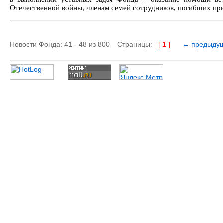
Отечественной войны, членам семей сотрудников, погибших пр
Новости Фонда: 41 - 48 из 800 Страницы:
[
1
]
← предыду